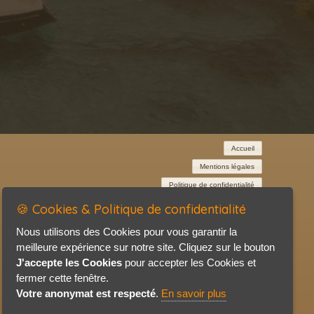
Accueil
Mentions légales
Politique de confidentialité
Contact / Plan
🍪 Cookies & Politique de confidentialité
Nous utilisons des Cookies pour vous garantir la
meilleure expérience sur notre site. Cliquez sur le bouton
J'accepte les Cookies
pour accepter les Cookies et
fermer cette fenêtre.
Votre anonymat est respecté
.
En savoir plus