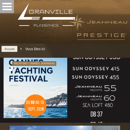
>
Vous êtes ici
Accueil
YACHTING CANNES JEANNEAU