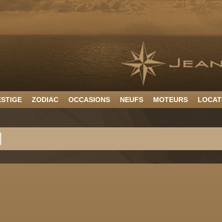
ESTIGE
ZODIAC
OCCASIONS
NEUFS
MOTEURS
LOCAT