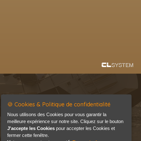
🍪 Cookies & Politique de confidentialité
Nous utilisons des Cookies pour vous garantir la
meilleure expérience sur notre site. Cliquez sur le bouton
J'accepte les Cookies
pour accepter les Cookies et
fermer cette fenêtre.